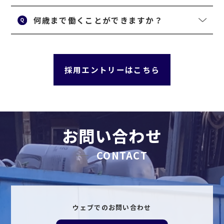
何歳まで働くことができますか？
採用エントリーはこちら
お問い合わせ
CONTACT
ウェブでのお問い合わせ