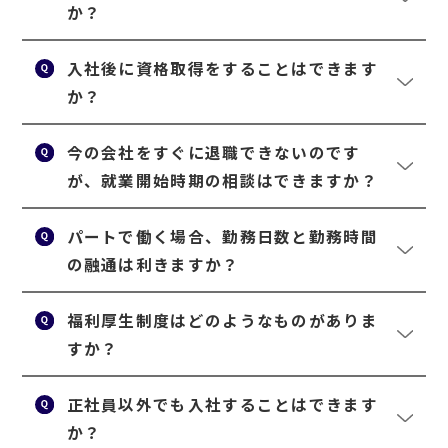
か？
入社後に資格取得をすることはできます
か？
今の会社をすぐに退職できないのです
が、就業開始時期の相談はできますか？
パートで働く場合、勤務日数と勤務時間
の融通は利きますか？
福利厚生制度はどのようなものがありま
すか？
正社員以外でも入社することはできます
か？