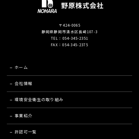
〒424-0065
静岡県静岡市清水区長崎107-3
TEL：054-345-2351
FAX：054-345-2375
ホーム
会社情報
環境安全衛生の取り組み
事業紹介
許認可一覧