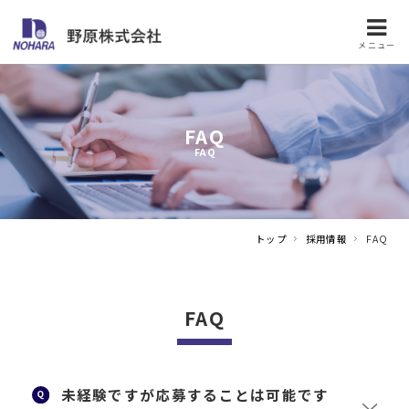
メニュー
FAQ
FAQ
トップ
採用情報
FAQ
FAQ
未経験ですが応募することは可能です