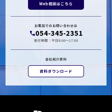
Web相談はこちら
お電話でのお問い合わせは
054-345-2351
受付時間：平日8:00〜17:00
会社紹介資料
資料ダウンロード